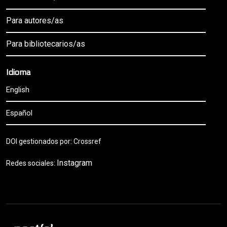
Para autores/as
Para bibliotecarios/as
Idioma
English
Español
DOI gestionados por: Crossref
Instagram
Redes sociales: