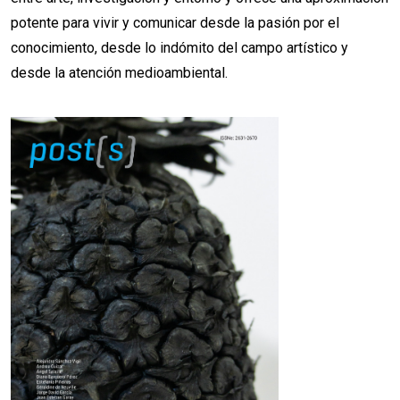
potente para vivir y comunicar desde la pasión por el
conocimiento, desde lo indómito del campo artístico y
desde la atención medioambiental.