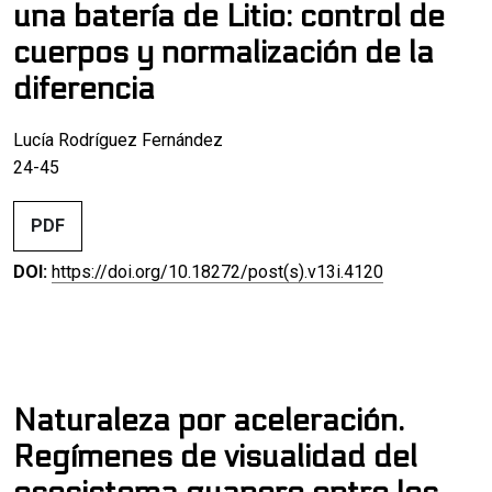
una batería de Litio: control de
cuerpos y normalización de la
diferencia
Lucía Rodríguez Fernández
24-45
PDF
DOI:
https://doi.org/10.18272/post(s).v13i.4120
Naturaleza por aceleración.
Regímenes de visualidad del