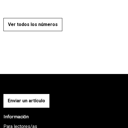
Ver todos los números
Enviar un artículo
Información
Para lectores/as