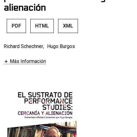
alienación
PDF
HTML
XML
Richard Schechner
,
Hugo Burgos
Más Información