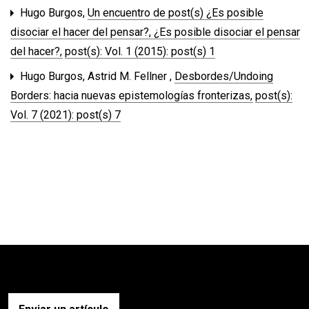
Hugo Burgos,
Un encuentro de post(s) ¿Es posible
disociar el hacer del pensar?, ¿Es posible disociar el pensar
del hacer?
,
post(s): Vol. 1 (2015): post(s) 1
Hugo Burgos, Astrid M. Fellner ,
Desbordes/Undoing
Borders: hacia nuevas epistemologías fronterizas
,
post(s):
Vol. 7 (2021): post(s) 7