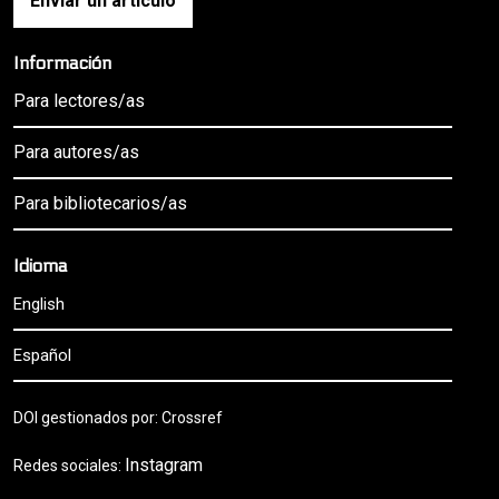
Enviar un artículo
Información
Para lectores/as
Para autores/as
Para bibliotecarios/as
Idioma
English
Español
DOI gestionados por: Crossref
Instagram
Redes sociales: