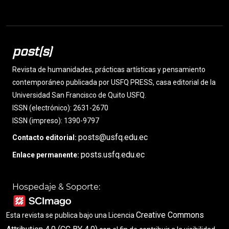
post(s)
Revista de humanidades, prácticas artísticas y pensamiento
contemporáneo publicada por USFQ PRESS, casa editorial de la
Universidad San Francisco de Quito USFQ.
ISSN (electrónico): 2631-2670
ISSN (impreso): 1390-9797
posts@usfq.edu.ec
Contacto editorial:
posts.usfq.edu.ec
Enlace permanente:
Hospedaje & Soporte:
Creative Commons
Esta revista se publica bajo una Licencia