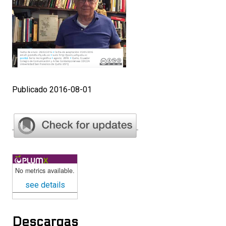
Publicado 2016-08-01
No metrics available.
see details
Descargas