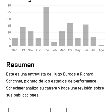
Resumen
Esta es una entrevista de Hugo Burgos a Richard
Schchner, pionero de los estudios de performance.
Schechner analiza su carrera y hace una revisión sobre
sus publicaciones.