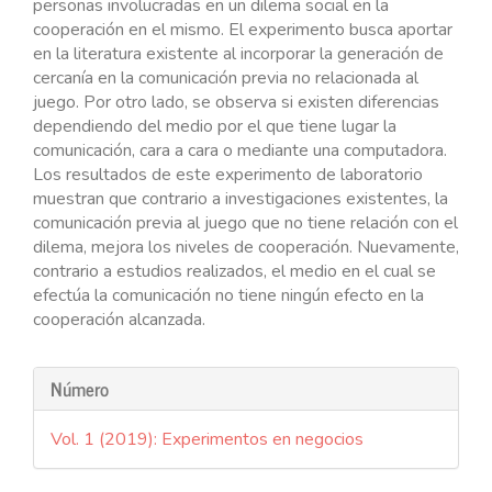
personas involucradas en un dilema social en la
cooperación en el mismo. El experimento busca aportar
en la literatura existente al incorporar la generación de
cercanía en la comunicación previa no relacionada al
juego. Por otro lado, se observa si existen diferencias
dependiendo del medio por el que tiene lugar la
comunicación, cara a cara o mediante una computadora.
Los resultados de este experimento de laboratorio
muestran que contrario a investigaciones existentes, la
comunicación previa al juego que no tiene relación con el
dilema, mejora los niveles de cooperación. Nuevamente,
contrario a estudios realizados, el medio en el cual se
efectúa la comunicación no tiene ningún efecto en la
cooperación alcanzada.
Detalles
Número
del
Vol. 1 (2019): Experimentos en negocios
artículo