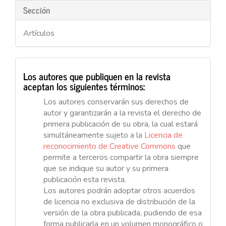
Sección
Artículos
Los autores que publiquen en la revista
aceptan los siguientes términos:
Los autores conservarán sus derechos de
autor y garantizarán a la revista el derecho de
primera publicación de su obra, la cual estará
simultáneamente sujeto a la
Licencia de
reconocimiento de Creative Commons
que
permite a terceros compartir la obra siempre
que se indique su autor y su primera
publicación esta revista.
Los autores podrán adoptar otros acuerdos
de licencia no exclusiva de distribución de la
versión de la obra publicada, pudiendo de esa
forma publicarla en un volumen monográfico o