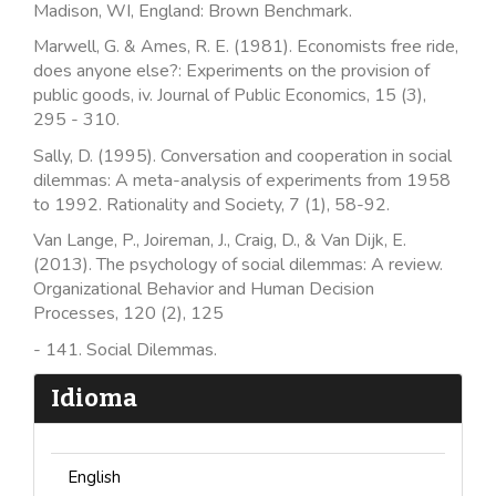
Madison, WI, England: Brown Benchmark.
Marwell, G. & Ames, R. E. (1981). Economists free ride,
does anyone else?: Experiments on the provision of
public goods, iv. Journal of Public Economics, 15 (3),
295 - 310.
Sally, D. (1995). Conversation and cooperation in social
dilemmas: A meta-analysis of experiments from 1958
to 1992. Rationality and Society, 7 (1), 58-92.
Van Lange, P., Joireman, J., Craig, D., & Van Dijk, E.
(2013). The psychology of social dilemmas: A review.
Organizational Behavior and Human Decision
Processes, 120 (2), 125
- 141. Social Dilemmas.
Idioma
English