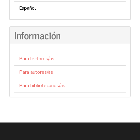
Español
Información
Para lectores/as
Para autores/as
Para bibliotecarios/as