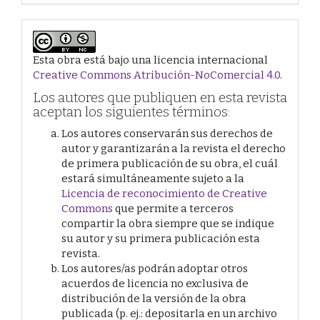
Esta obra está bajo una licencia internacional
Creative Commons Atribución-NoComercial 4.0
.
Los autores que publiquen en esta revista
aceptan los siguientes términos:
Los autores conservarán sus derechos de
autor y garantizarán a la revista el derecho
de primera publicación de su obra, el cuál
estará simultáneamente sujeto a la
Licencia de reconocimiento de Creative
Commons
que permite a terceros
compartir la obra siempre que se indique
su autor y su primera publicación esta
revista.
Los autores/as podrán adoptar otros
acuerdos de licencia no exclusiva de
distribución de la versión de la obra
publicada (p. ej.: depositarla en un archivo