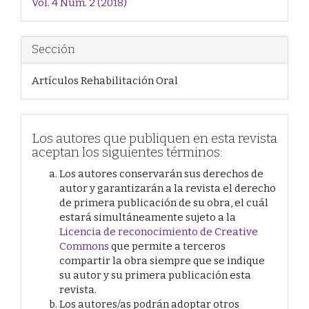
Vol. 4 Núm. 2 (2018)
artículo
Sección
Artículos Rehabilitación Oral
Los autores que publiquen en esta revista
aceptan los siguientes términos:
Los autores conservarán sus derechos de
autor y garantizarán a la revista el derecho
de primera publicación de su obra, el cuál
estará simultáneamente sujeto a la
Licencia de reconocimiento de Creative
Commons
que permite a terceros
compartir la obra siempre que se indique
su autor y su primera publicación esta
revista.
Los autores/as podrán adoptar otros