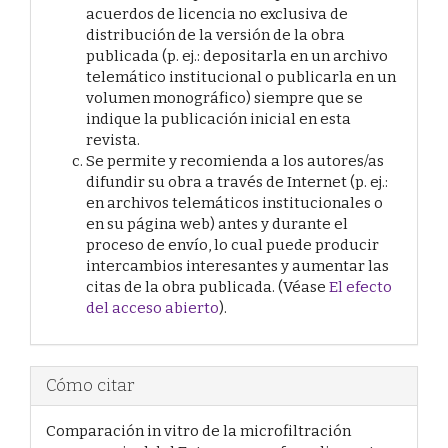
acuerdos de licencia no exclusiva de
distribución de la versión de la obra
publicada (p. ej.: depositarla en un archivo
telemático institucional o publicarla en un
volumen monográfico) siempre que se
indique la publicación inicial en esta
revista.
Se permite y recomienda a los autores/as
difundir su obra a través de Internet (p. ej.:
en archivos telemáticos institucionales o
en su página web) antes y durante el
proceso de envío, lo cual puede producir
intercambios interesantes y aumentar las
citas de la obra publicada. (Véase
El efecto
del acceso abierto
).
Cómo citar
Comparación in vitro de la microfiltración