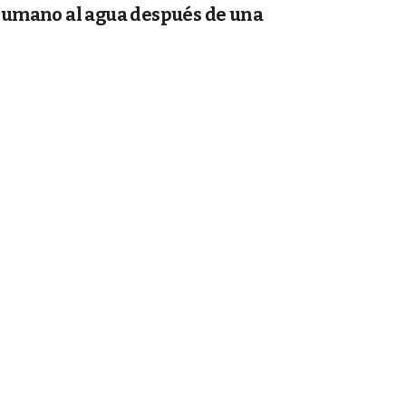
 humano al agua después de una