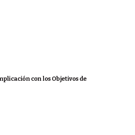
mplicación con los Objetivos de