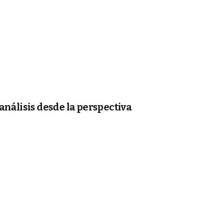
 análisis desde la perspectiva