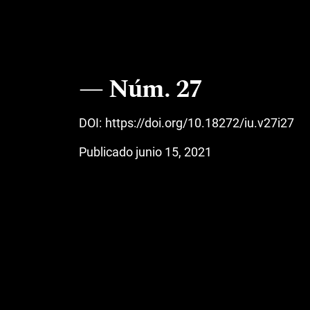
Núm. 27
DOI:
https://doi.org/10.18272/iu.v27i27
Publicado junio 15, 2021