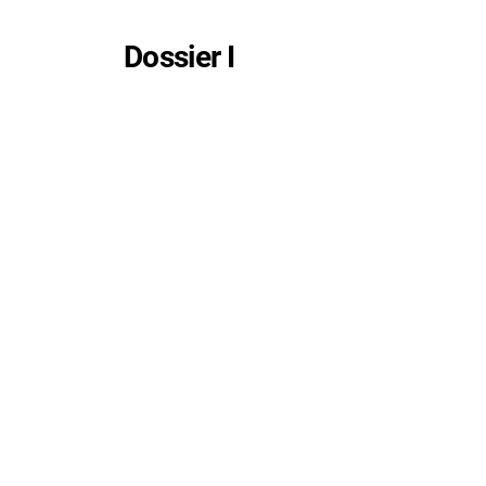
Dossier I