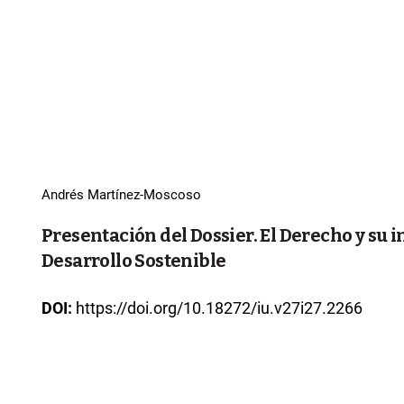
Andrés Martínez-Moscoso
Presentación del Dossier. El Derecho y su i
Desarrollo Sostenible
DOI:
https://doi.org/10.18272/iu.v27i27.2266