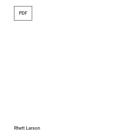
PDF
Rhett Larson