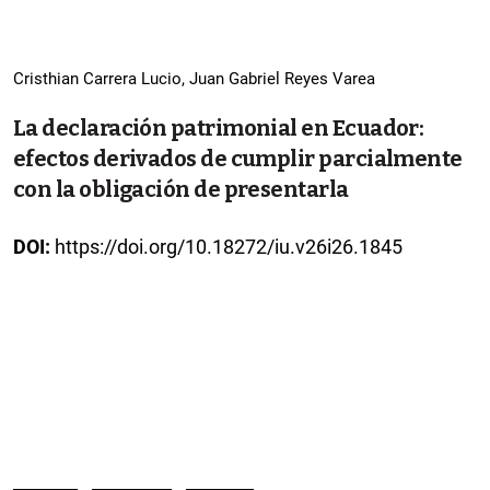
Cristhian Carrera Lucio, Juan Gabriel Reyes Varea
La declaración patrimonial en Ecuador:
efectos derivados de cumplir parcialmente
con la obligación de presentarla
DOI:
https://doi.org/10.18272/iu.v26i26.1845