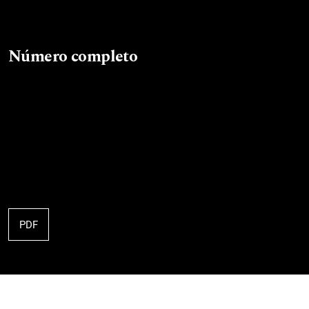
Número completo
PDF