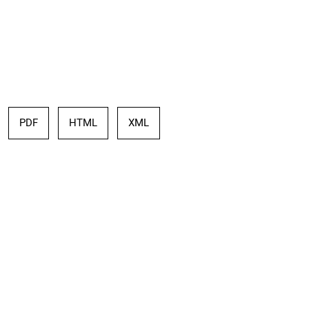
PDF
HTML
XML