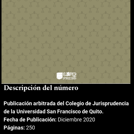
Descripción del número
Publicación arbitrada del Colegio de Jurisprudencia
de la Universidad San Francisco de Quito.
Fecha de Publicación:
Diciembre 2020
Páginas:
250