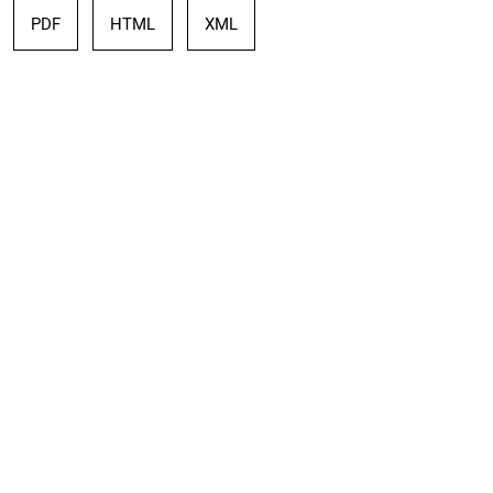
PDF
HTML
XML