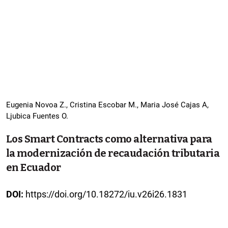
Eugenia Novoa Z., Cristina Escobar M., Maria José Cajas A,
Ljubica Fuentes O.
Los Smart Contracts como alternativa para
la modernización de recaudación tributaria
en Ecuador
DOI:
https://doi.org/10.18272/iu.v26i26.1831