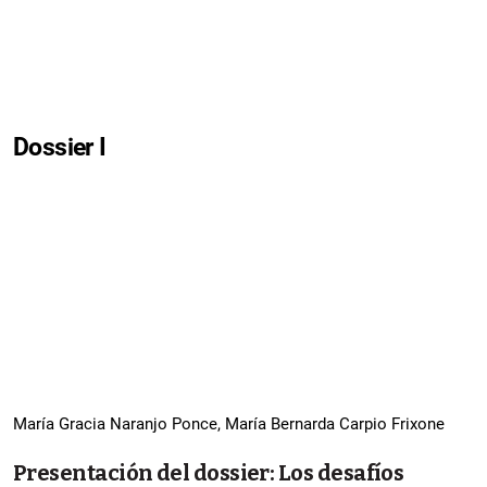
Dossier I
María Gracia Naranjo Ponce, María Bernarda Carpio Frixone
Presentación del dossier: Los desafíos