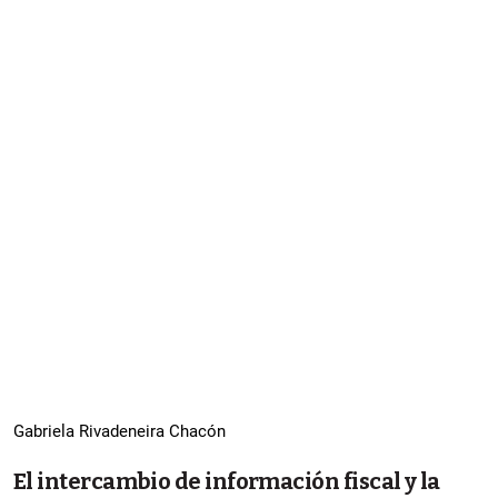
Gabriela Rivadeneira Chacón
El intercambio de información fiscal y la