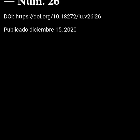
Núm. 26
DOI:
https://doi.org/10.18272/iu.v26i26
Publicado diciembre 15, 2020