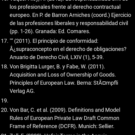
los profesionales frente al derecho contractual
europeo. En P. de Barron Arniches (coord.) Ejercicio
de las profesiones liberales y responsabilidad civil
(pp. 1-26). Granada: Ed. Comares.
"” (2011). El principio de conformidad:
Â¿supraconcepto en el derecho de obligaciones?
Anuario de Derecho Civil, LXIV (1), 5-39.
Von Brigitta Lurger, B. y Fabe, W. (2011).
Acquisition and Loss of Ownership of Goods.
Principles of European Law. Berna: StÃ¤mpfli
Verlag AG.
Von Bar, C. et al. (2009). Definitions and Model
Rules of European Private Law Draft Common
Frame of Reference (DCFR). Munich: Sellier.