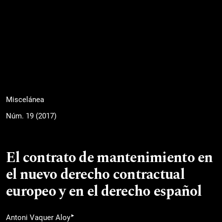
Miscelánea
Núm. 19 (2017)
El contrato de mantenimiento en
el nuevo derecho contractual
europeo y en el derecho español
▸
Antoni Vaquer Aloy