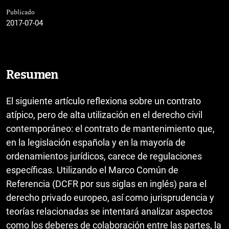
Publicado
2017-07-04
Resumen
El siguiente artículo reflexiona sobre un contrato
atípico, pero de alta utilización en el derecho civil
contemporáneo: el contrato de mantenimiento que,
en la legislación española y en la mayoría de
ordenamientos jurídicos, carece de regulaciones
específicas. Utilizando el Marco Común de
Referencia (DCFR por sus siglas en inglés) para el
derecho privado europeo, así como jurisprudencia y
teorías relacionadas se intentará analizar aspectos
como los deberes de colaboración entre las partes, la