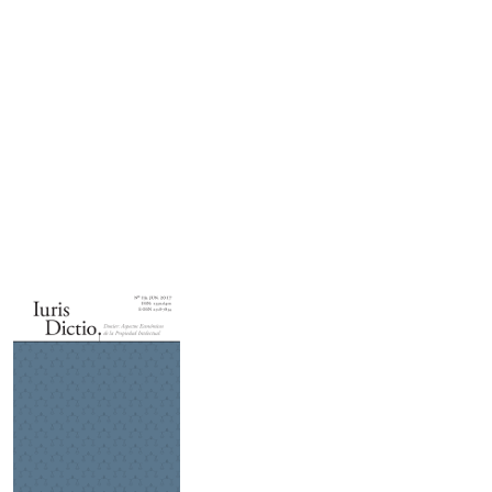
Imagen de portada