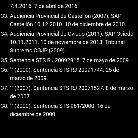
7.4.2016. 7 de abril de 2016.
Audiencia Provincial de Castellón (2007). SAP
Castellón 10.12.2010. 10 de diciembre de 2010.
Audiencia Provincial de Oviedo (2011). SAP Oviedo
10.11.2011. 10 de noviembre de 2013. Tribunal
Supremo CGJP (2009).
Sentencia STS RJ 20092915. 7 de mayo de 2009.
"” (2009). Sentencia STS RJ 20091744. 25 de
marzo de 2009.
"” (2007). Sentencia STS RJ 20071527. 8 de marzo
de 2007.
"” (2000). Sentencia STS 961/2000. 16 de
diciembre de 2000.