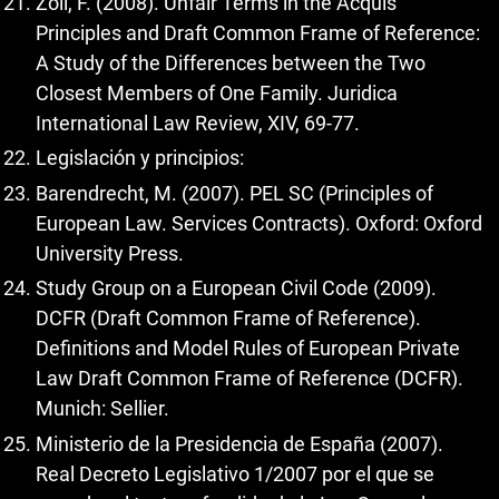
Zoll, F. (2008). Unfair Terms in the Acquis
Principles and Draft Common Frame of Reference:
A Study of the Differences between the Two
Closest Members of One Family. Juridica
International Law Review, XIV, 69-77.
Legislación y principios:
Barendrecht, M. (2007). PEL SC (Principles of
European Law. Services Contracts). Oxford: Oxford
University Press.
Study Group on a European Civil Code (2009).
DCFR (Draft Common Frame of Reference).
Definitions and Model Rules of European Private
Law Draft Common Frame of Reference (DCFR).
Munich: Sellier.
Ministerio de la Presidencia de España (2007).
Real Decreto Legislativo 1/2007 por el que se