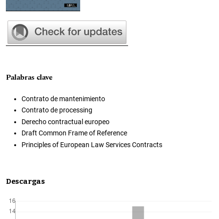
Palabras clave
Contrato de mantenimiento
Contrato de processing
Derecho contractual europeo
Draft Common Frame of Reference
Principles of European Law Services Contracts
Descargas