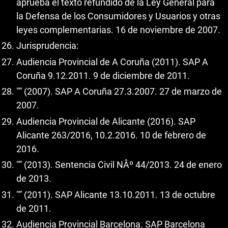
aprueba el texto refundido de la Ley General para
la Defensa de los Consumidores y Usuarios y otras
leyes complementarias. 16 de noviembre de 2007.
Jurisprudencia:
Audiencia Provincial de A Coruña (2011). SAP A
Coruña 9.12.2011. 9 de diciembre de 2011.
"” (2007). SAP A Coruña 27.3.2007. 27 de marzo de
2007.
Audiencia Provincial de Alicante (2016). SAP
Alicante 263/2016, 10.2.2016. 10 de febrero de
2016.
"” (2013). Sentencia Civil NÂº 44/2013. 24 de enero
de 2013.
"” (2011). SAP Alicante 13.10.2011. 13 de octubre
de 2011.
Audiencia Provincial Barcelona. SAP Barcelona