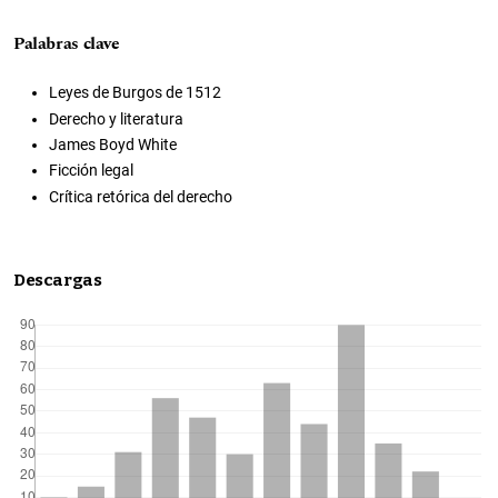
Palabras clave
Leyes de Burgos de 1512
Derecho y literatura
James Boyd White
Ficción legal
Crítica retórica del derecho
Descargas