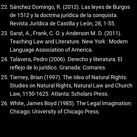
Sánchez Domingo, R. (2012). Las leyes de Burgos
de 1512 y la doctrina jurídica de la conquista.
Revista Jurídica de Castilla y León, 28, 1-55.
Sarat, A., Frank, C. O. y Anderson M. D. (2011).
Teaching Law and Literature. New York : Modern
Language Association of America.
Talavera, Pedro (2006). Derecho y literatura: El
reflejo de lo jurídico. Granada: Comares.
Tierney, Brian (1997). The Idea of Natural Rights.
Studies on Natural Rights, Natural Law and Church
Law, 1150-1625. Atlanta: Scholars Press.
White, James Boyd (1985). The Legal Imagination.
Chicago: University of Chicago Press.