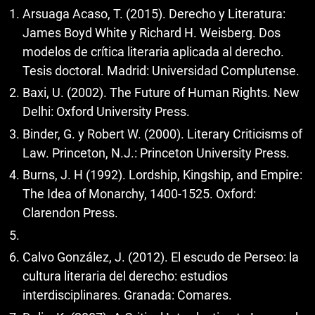
Arsuaga Acaso, T. (2015). Derecho y Literatura:
James Boyd White y Richard H. Weisberg. Dos
modelos de crítica literaria aplicada al derecho.
Tesis doctoral. Madrid: Universidad Complutense.
Baxi, U. (2002). The Future of Human Rights. New
Delhi: Oxford University Press.
Binder, G. y Robert W. (2000). Literary Criticisms of
Law. Princeton, N.J.: Princeton University Press.
Burns, J. H (1992). Lordship, Kingship, and Empire:
The Idea of Monarchy, 1400-1525. Oxford:
Clarendon Press.
Calvo González, J. (2012). El escudo de Perseo: la
cultura literaria del derecho: estudios
interdisciplinares. Granada: Comares.