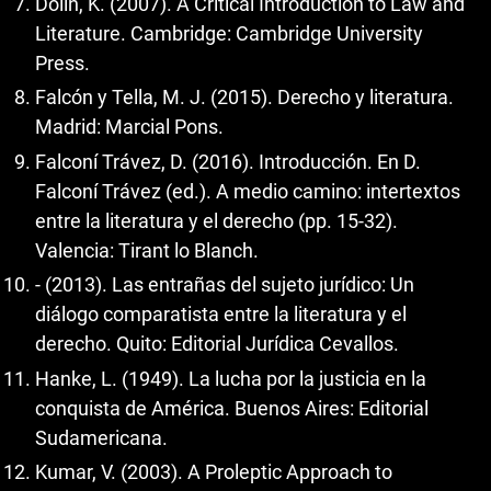
Dolin, K. (2007). A Critical Introduction to Law and
Literature. Cambridge: Cambridge University
Press.
Falcón y Tella, M. J. (2015). Derecho y literatura.
Madrid: Marcial Pons.
Falconí Trávez, D. (2016). Introducción. En D.
Falconí Trávez (ed.). A medio camino: intertextos
entre la literatura y el derecho (pp. 15-32).
Valencia: Tirant lo Blanch.
- (2013). Las entrañas del sujeto jurídico: Un
diálogo comparatista entre la literatura y el
derecho. Quito: Editorial Jurídica Cevallos.
Hanke, L. (1949). La lucha por la justicia en la
conquista de América. Buenos Aires: Editorial
Sudamericana.
Kumar, V. (2003). A Proleptic Approach to