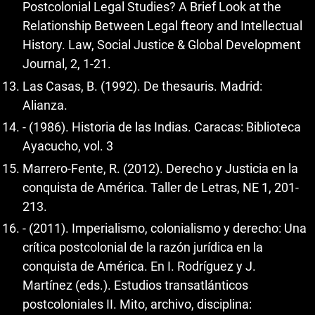
Postcolonial Legal Studies? A Brief Look at the
Relationship Between Legal fteory and Intellectual
History. Law, Social Justice & Global Development
Journal, 2, 1-21.
Las Casas, B. (1992). De thesauris. Madrid:
Alianza.
- (1986). Historia de las Indias. Caracas: Biblioteca
Ayacucho, vol. 3
Marrero-Fente, R. (2012). Derecho y Justicia en la
conquista de América. Taller de Letras, NE 1, 201-
213.
- (2011). Imperialismo, colonialismo y derecho: Una
crítica postcolonial de la razón jurídica en la
conquista de América. En I. Rodríguez y J.
Martínez (eds.). Estudios transatlánticos
postcoloniales II. Mito, archivo, disciplina: