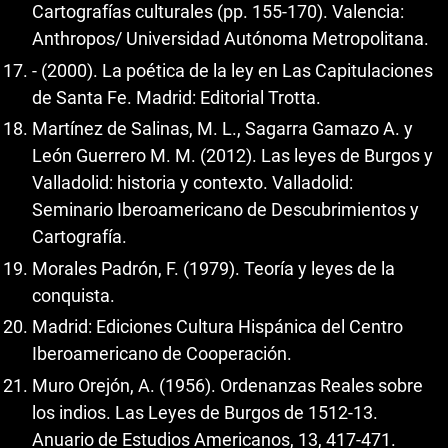
Cartografías culturales (pp. 155-170). Valencia:
Anthropos/ Universidad Autónoma Metropolitana.
- (2000). La poética de la ley en Las Capitulaciones
de Santa Fe. Madrid: Editorial Trotta.
Martínez de Salinas, M. L., Sagarra Gamazo A. y
León Guerrero M. M. (2012). Las leyes de Burgos y
Valladolid: historia y contexto. Valladolid:
Seminario Iberoamericano de Descubrimientos y
Cartografía.
Morales Padrón, F. (1979). Teoría y leyes de la
conquista.
Madrid: Ediciones Cultura Hispánica del Centro
Iberoamericano de Cooperación.
Muro Orejón, A. (1956). Ordenanzas Reales sobre
los indios. Las Leyes de Burgos de 1512-13.
Anuario de Estudios Americanos, 13, 417-471.