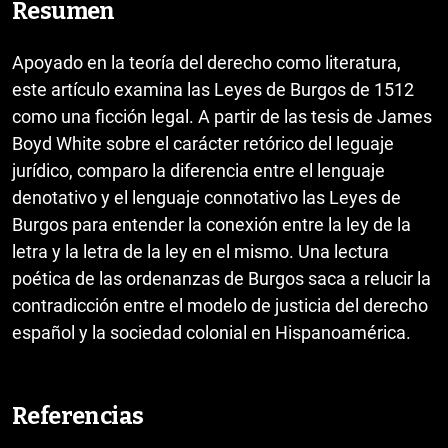
Resumen
Apoyado en la teoría del derecho como literatura,
este artículo examina las Leyes de Burgos de 1512
como una ficción legal. A partir de las tesis de James
Boyd White sobre el carácter retórico del leguaje
jurídico, comparo la diferencia entre el lenguaje
denotativo y el lenguaje connotativo las Leyes de
Burgos para entender la conexión entre la ley de la
letra y la letra de la ley en el mismo. Una lectura
poética de las ordenanzas de Burgos saca a relucir la
contradicción entre el modelo de justicia del derecho
español y la sociedad colonial en Hispanoamérica.
Referencias