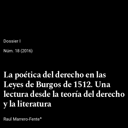
Dossier I
Núm. 18 (2016)
La poética del derecho en las
Leyes de Burgos de 1512. Una
lectura desde la teoría del derecho
y la literatura
▸
Raul Marrero-Fente