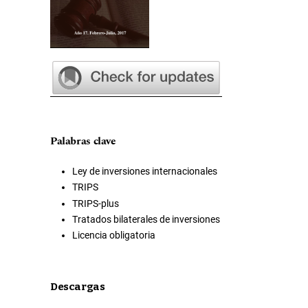
Palabras clave
Ley de inversiones internacionales
TRIPS
TRIPS-plus
Tratados bilaterales de inversiones
Licencia obligatoria
Descargas