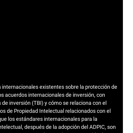
internacionales existentes sobre la protección de
os acuerdos internacionales de inversión, con
s de inversión (TBI) y cómo se relaciona con el
s de Propiedad Intelectual relacionados con el
ue los estándares internacionales para la
ntelectual, después de la adopción del ADPIC, son