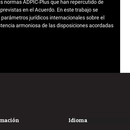
 las normas ADPIC-Plus que han repercutido de
 previstas en el Acuerdo. En este trabajo se
 parámetros jurídicos internacionales sobre el
stencia armoniosa de las disposiciones acordadas
rmación
Idioma