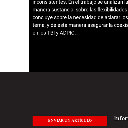
inconsistentes. En el trabajo se analizan
manera sustancial sobre las flexibilidades
concluye sobre la necesidad de aclarar los
tema, y de esta manera asegurar la coexi
en los TBI y ADPIC.
Info
ENVIAR UN ARTÍCULO