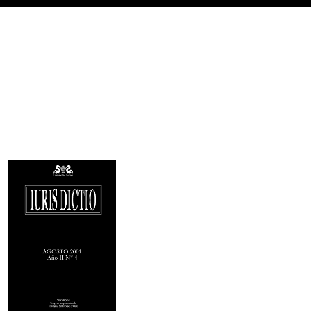
Imagen de portada