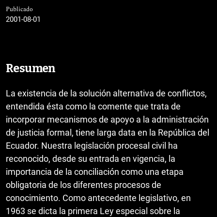
Publicado
2001-08-01
Resumen
La existencia de la solución alternativa de conflictos,
entendida ésta como la comente que trata de
incorporar mecanismos de apoyo a la administración
de justicia formal, tiene larga data en la República del
Ecuador. Nuestra legislación procesal civil ha
reconocido, desde su entrada en vigencia, la
importancia de la conciliación como una etapa
obligatoria de los diferentes procesos de
conocimiento. Como antecedente legislativo, en
1963 se dicta la primera Ley especial sobre la