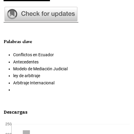
Palabras clave
Conflictos en Ecuador
Antecedentes
Modelo de Mediación Judicial
ley de arbitraje
Arbitraje Internacional
Descargas