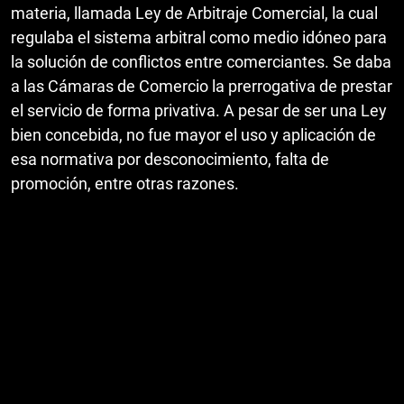
materia, llamada Ley de Arbitraje Comercial, la cual
regulaba el sistema arbitral como medio idóneo para
la solución de conflictos entre comerciantes. Se daba
a las Cámaras de Comercio la prerrogativa de prestar
el servicio de forma privativa. A pesar de ser una Ley
bien concebida, no fue mayor el uso y aplicación de
esa normativa por desconocimiento, falta de
promoción, entre otras razones.