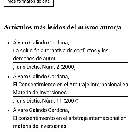
Más formatos de cita
Artículos más leídos del mismo autor/a
Álvaro Galindo Cardona,
La solución alternativa de conflictos y los
derechos de autor
,
Iuris Dictio: Núm. 2 (2000)
Álvaro Galindo Cardona,
El Consentimiento en el Arbitraje Internacional en
Materia de Inversiones
,
Iuris Dictio: Núm. 11 (2007)
Álvaro Galindo Cardona,
El consentimiento en el arbitraje internacional en
materia de inversiones