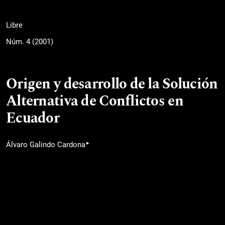
Libre
Núm. 4 (2001)
Origen y desarrollo de la Solución
Alternativa de Conflictos en
Ecuador
▸
Álvaro Galindo Cardona