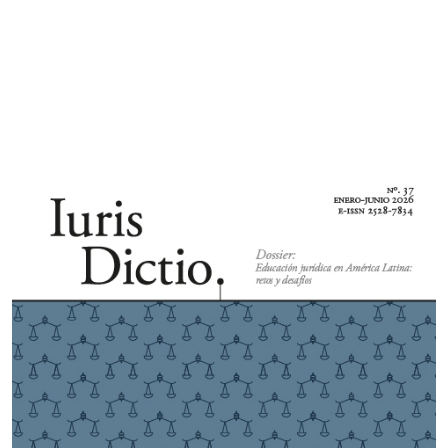
Imagen de portada