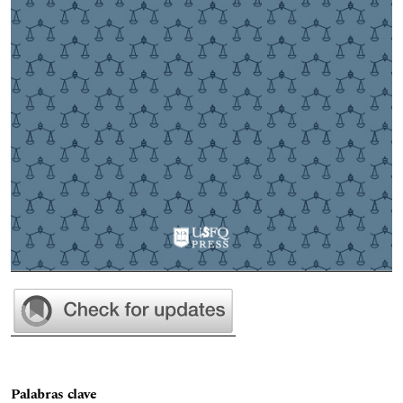
Palabras clave