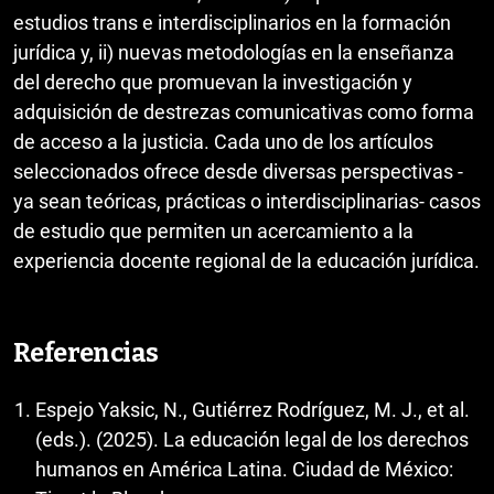
estudios trans e interdisciplinarios en la formación
jurídica y, ii) nuevas metodologías en la enseñanza
del derecho que promuevan la investigación y
adquisición de destrezas comunicativas como forma
de acceso a la justicia. Cada uno de los artículos
seleccionados ofrece desde diversas perspectivas -
ya sean teóricas, prácticas o interdisciplinarias- casos
de estudio que permiten un acercamiento a la
experiencia docente regional de la educación jurídica.
Referencias
Espejo Yaksic, N., Gutiérrez Rodríguez, M. J., et al.
(eds.). (2025). La educación legal de los derechos
humanos en América Latina. Ciudad de México: