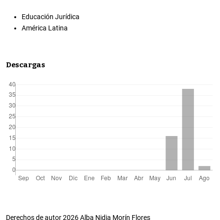
Educación Jurídica
América Latina
Descargas
Derechos de autor 2026 Alba Nidia Morín Flores