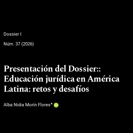
Dossier I
Núm. 37 (2026)
Presentación del Dossier::
Educación jurídica en América
Latina: retos y desafíos
▸
Alba Nidia Morín Flores