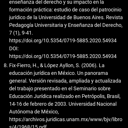
enseñanza del derecho y su impacto en la
formación práctica: estudio de caso del patrocinio
jurídico de la Universidad de Buenos Aires. Revista
Pedagogía Universitaria y Enseñanza del Derecho,
7 (1), 9-41.
https://doi.org/10.5354/0719-5885.2020.54934
DOI:
https://doi.org/10.5354/0719-5885.2020.54934
Fix-Fierro, H., & López Ayllon, S. (2006). La
educación jurídica en México. Un panorama
general. Versión revisada, ampliada y actualizada
del trabajo presentado en el Seminario sobre
Educación Jurídica realizado en Petrópolis, Brasil,
14-16 de febrero de 2003. Universidad Nacional
Autónoma de México,
https://archivos.juridicas.unam.mx/www/bjv/libro
s/4/1968/15.pdf