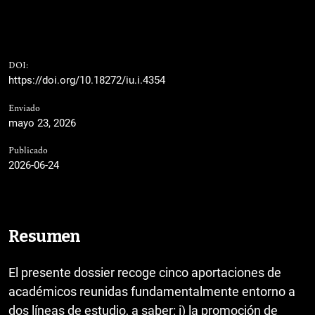
DOI:
https://doi.org/10.18272/iu.i.4354
Enviado
mayo 23, 2026
Publicado
2026-06-24
Resumen
El presente dossier recoge cinco aportaciones de
académicos reunidas fundamentalmente entorno a
dos líneas de estudio, a saber: i) la promoción de