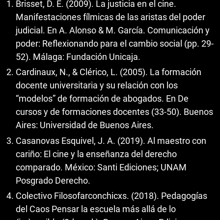
Brisset, D. E. (2009). La justicia en el cine.
Manifestaciones fílmicas de las aristas del poder
judicial. En A. Alonso & M. García. Comunicación y
poder: Reflexionando para el cambio social (pp. 29-
52). Málaga: Fundación Unicaja.
Cardinaux, N., & Clérico, L. (2005). La formación
docente universitaria y su relación con los
“modelos” de formación de abogados. En De
cursos y de formaciones docentes (33-50). Buenos
Aires: Universidad de Buenos Aires.
Casanovas Esquivel, J. A. (2019). Al maestro con
cariño: El cine y la enseñanza del derecho
comparado. México: Santi Ediciones; UNAM
Posgrado Derecho.
Colectivo Filosofarconchicxs. (2018). Pedagogías
del Caos Pensar la escuela más allá de lo