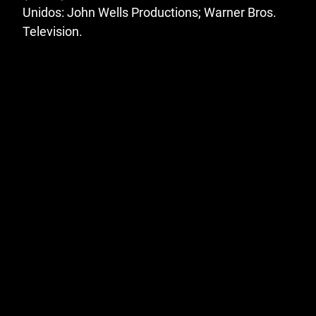
Unidos: John Wells Productions; Warner Bros.
Television.