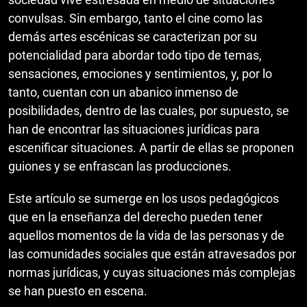
convulsas. Sin embargo, tanto el cine como las
demás artes escénicas se caracterizan por su
potencialidad para abordar todo tipo de temas,
sensaciones, emociones y sentimientos, y, por lo
tanto, cuentan con un abanico inmenso de
posibilidades, dentro de las cuales, por supuesto, se
han de encontrar las situaciones jurídicas para
escenificar situaciones. A partir de ellas se proponen
guiones y se enfrascan las producciones.
Este artículo se sumerge en los usos pedagógicos
que en la enseñanza del derecho pueden tener
aquellos momentos de la vida de las personas y de
las comunidades sociales que están atravesados por
normas jurídicas, y cuyas situaciones más complejas
se han puesto en escena.