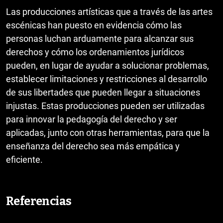
Las producciones artísticas que a través de las artes
escénicas han puesto en evidencia cómo las
personas luchan arduamente para alcanzar sus
derechos y cómo los ordenamientos jurídicos
pueden, en lugar de ayudar a solucionar problemas,
establecer limitaciones y restricciones al desarrollo
de sus libertades que pueden llegar a situaciones
injustas. Estas producciones pueden ser utilizadas
para innovar la pedagogía del derecho y ser
aplicadas, junto con otras herramientas, para que la
enseñanza del derecho sea más empática y
eficiente.
Referencias