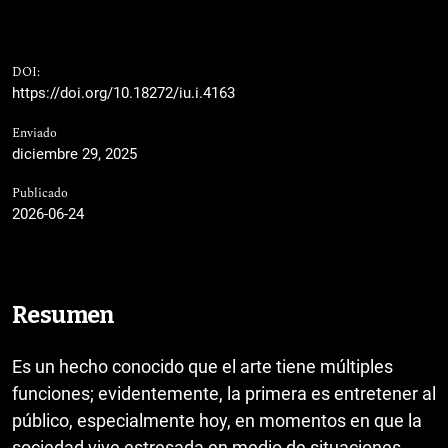
DOI:
https://doi.org/10.18272/iu.i.4163
Enviado
diciembre 29, 2025
Publicado
2026-06-24
Resumen
Es un hecho conocido que el arte tiene múltiples
funciones; evidentemente, la primera es entretener al
público, especialmente hoy, en momentos en que la
sociedad vive estresada en medio de situaciones