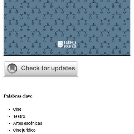
Palabras clave
Cine
Teatro
Artes escénicas
Cine jurídico