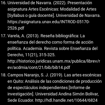
Universidad de Navarra. (2022). Presentación
asignatura Artes Escénicas: Modalidad de Artes
[Syllabus o guía docente]. Universidad de Navarra.
https://asignatura.unav.edu/INTROD-05170-
2526.pdf
Varela, A. (2013). Reseña bibliográfica: La
enseñanza del derecho como forma de acción
política. Academia. Revista sobre Enseñanza del
Derecho, 11(21), 315-325.
http://historico.juridicas.unam.mx/publica/librev/r
ev/acdmia/cont/21/bib/bib14.pdf
Campos Naranjo, S. J. (2019). Las artes escénicas
en Quito: Análisis de las condiciones de producción
de espectáculos independientes [Informe de
investigación]. Universidad Andina Simón Bolívar,
Sede Ecuador.
http://hdl.handle.net/10644/6824