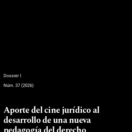
Dossier I
Núm. 37 (2026)
Aporte del cine jurídico al
desarrollo de una nueva
pedagogía del derecho