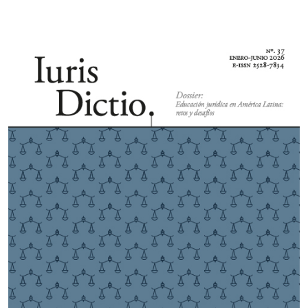
Imagen de portada