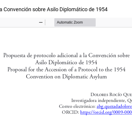
la Convención sobre Asilo Diplomático de 1954