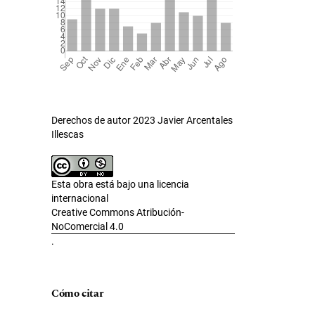
Derechos de autor 2023 Javier Arcentales
Illescas
Esta obra está bajo una licencia
internacional
Creative Commons Atribución-
NoComercial 4.0
.
Cómo citar