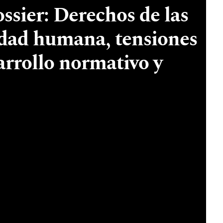
ssier: Derechos de las
idad humana, tensiones
sarrollo normativo y