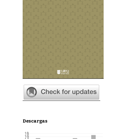
Descargas