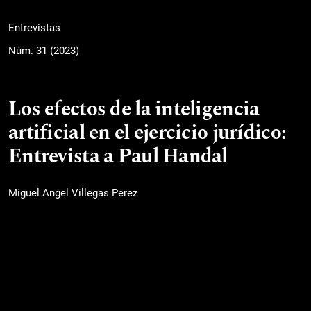
Entrevistas
Núm. 31 (2023)
Los efectos de la inteligencia
artificial en el ejercicio jurídico:
Entrevista a Paul Handal
Miguel Angel Villegas Perez