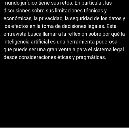
mundo jurídico tiene sus retos. En particular, las
discusiones sobre sus limitaciones técnicas y
económicas, la privacidad, la seguridad de los datos y
los efectos en la toma de decisiones legales. Esta
entrevista busca llamar a la reflexión sobre por qué la
inteligencia artificial es una herramienta poderosa
que puede ser una gran ventaja para el sistema legal
desde consideraciones éticas y pragmáticas.