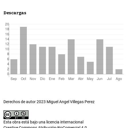
Descargas
Derechos de autor 2023 Miguel Angel Villegas Perez
Esta obra está bajo una licencia internacional
Creative Commons Atribución-NoComercial 4.0
.