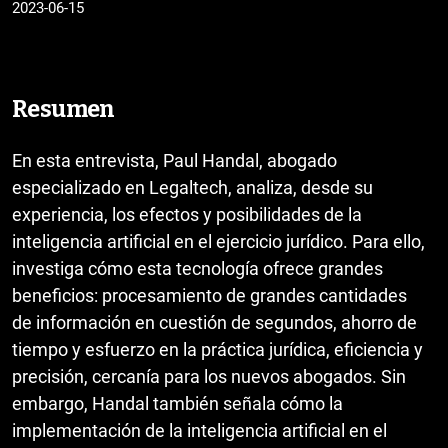
2023-06-15
Resumen
En esta entrevista, Paul Handal, abogado
especializado en Legaltech, analiza, desde su
experiencia, los efectos y posibilidades de la
inteligencia artificial en el ejercicio jurídico. Para ello,
investiga cómo esta tecnología ofrece grandes
beneficios: procesamiento de grandes cantidades
de información en cuestión de segundos, ahorro de
tiempo y esfuerzo en la práctica jurídica, eficiencia y
precisión, cercanía para los nuevos abogados. Sin
embargo, Handal también señala cómo la
implementación de la inteligencia artificial en el