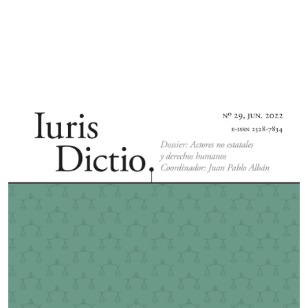
Imagen de portada