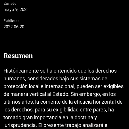
Enviado
mayo 9, 2021
Publicado
2022-06-20
Resumen
Históricamente se ha entendido que los derechos
humanos, considerados bajo sus sistemas de
protección local e internacional, pueden ser exigibles
de manera vertical al Estado. Sin embargo, en los
últimos años, la corriente de la eficacia horizontal de
los derechos, para su exigibilidad entre pares, ha
tomado gran importancia en la doctrina y
jurisprudencia. El presente trabajo analizará el