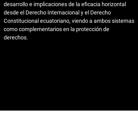
desarrollo e implicaciones de la eficacia horizontal
desde el Derecho Internacional y el Derecho
Constitucional ecuatoriano, viendo a ambos sistemas
como complementarios en la protección de
derechos.