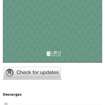
Descargas