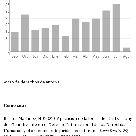
Aviso de derechos de autor/a
Cómo citar
Barona Martínez, N. (2022). Aplicación de la teoría del Drittwirkung
der Grundrechte en el Derecho Internacional de los Derechos
Humanos y el ordenamiento jurídico ecuatoriano.
Iuris Dictio
,
29
,