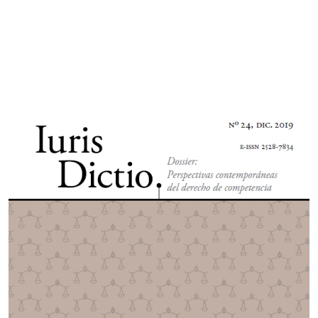
Imagen de portada