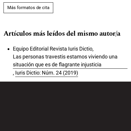
Más formatos de cita
Artículos más leídos del mismo autor/a
Equipo Editorial Revista Iuris Dictio,
Las personas travestis estamos viviendo una
situación que es de flagrante injusticia
,
Iuris Dictio: Núm. 24 (2019)