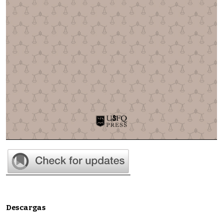
Descargas