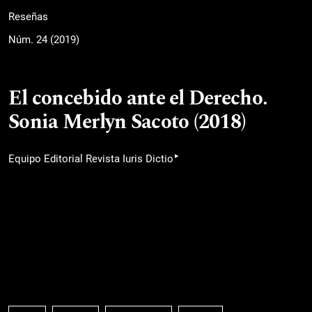
Reseñas
Núm. 24 (2019)
El concebido ante el Derecho.
Sonia Merlyn Sacoto (2018)
▸
Equipo Editorial Revista Iuris Dictio