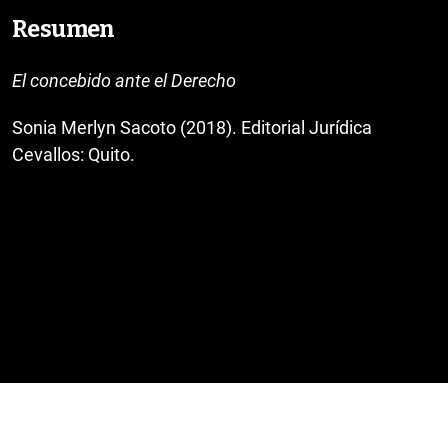
Resumen
El concebido ante el Derecho
Sonia Merlyn Sacoto (2018). Editorial Jurídica
Cevallos: Quito.