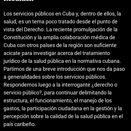
Los servicios públicos en Cuba y, dentro de ellos, la
salud, es un tema poco tratado desde el punto de
vista del Derecho. La reciente promulgación de la
Constitución y la amplia colaboración médica de
Cuba con otros países de la región son suficiente
acicate para investigar acerca del tratamiento
jurídico de la salud pública en la normativa cubana.
Partimos de una breve introducción que nos da paso
a generalidades sobre los servicios públicos.
Respondemos luego a la interrogante ¿derecho o
servicio público?, para continuar delimitando la
estructura, el funcionamiento, el manejo de los
gastos, la participación ciudadana en la gestión y la
percepción sobre la calidad de la salud pública en el
país caribeño.