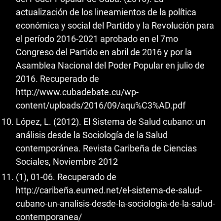
actualización de los lineamientos de la política
económica y social del Partido y la Revolución para
el período 2016-2021 aprobado en el 7mo
Congreso del Partido en abril de 2016 y por la
Asamblea Nacional del Poder Popular en julio de
2016. Recuperado de
http://www.cubadebate.cu/wp-
content/uploads/2016/09/aqu%C3%AD.pdf
López, L. (2012). El Sistema de Salud cubano: un
análisis desde la Sociología de la Salud
contemporánea. Revista Caribeña de Ciencias
Sociales, Noviembre 2012
(1), 01-06. Recuperado de
http://caribeña.eumed.net/el-sistema-de-salud-
cubano-un-analisis-desde-la-sociologia-de-la-salud-
contemporanea/