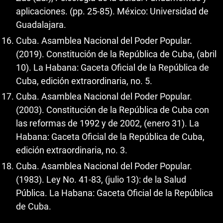
aplicaciones. (pp. 25-85). México: Universidad de
Guadalajara.
Cuba. Asamblea Nacional del Poder Popular.
(2019). Constitución de la República de Cuba, (abril
10). La Habana: Gaceta Oficial de la República de
Cuba, edición extraordinaria, no. 5.
Cuba. Asamblea Nacional del Poder Popular.
(2003). Constitución de la República de Cuba con
las reformas de 1992 y de 2002, (enero 31). La
Habana: Gaceta Oficial de la República de Cuba,
edición extraordinaria, no. 3.
Cuba. Asamblea Nacional del Poder Popular.
(1983). Ley No. 41-83, (julio 13): de la Salud
Pública. La Habana: Gaceta Oficial de la República
de Cuba.