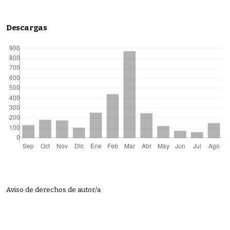
Descargas
Aviso de derechos de autor/a
Cómo citar