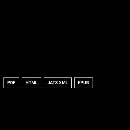
PDF
HTML
JATS XML
EPUB