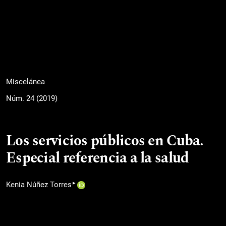
Miscelánea
Núm. 24 (2019)
Los servicios públicos en Cuba.
Especial referencia a la salud
▸
Kenia Núñez Torres