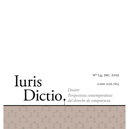
Imagen de portada