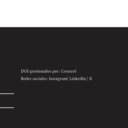
DOI gestionados por: Crossref
Redes sociales:
Instagram
|
LinkedIn
|
X