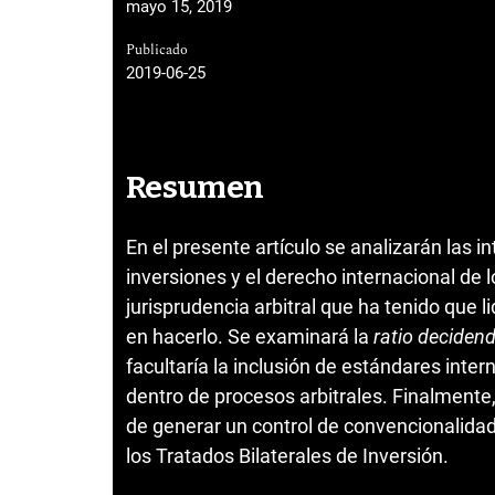
mayo 15, 2019
Publicado
2019-06-25
Resumen
En el presente artículo se analizarán las i
inversiones y el derecho internacional de
jurisprudencia arbitral que ha tenido que
en hacerlo. Se examinará la
ratio decidend
facultaría la inclusión de estándares int
dentro de procesos arbitrales. Finalmente,
de generar un control de convencionalidad
los Tratados Bilaterales de Inversión.