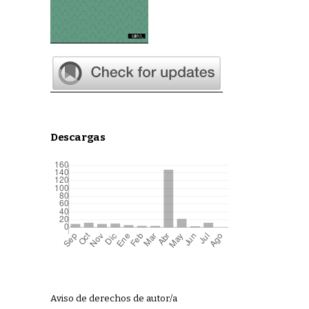
Descargas
Aviso de derechos de autor/a