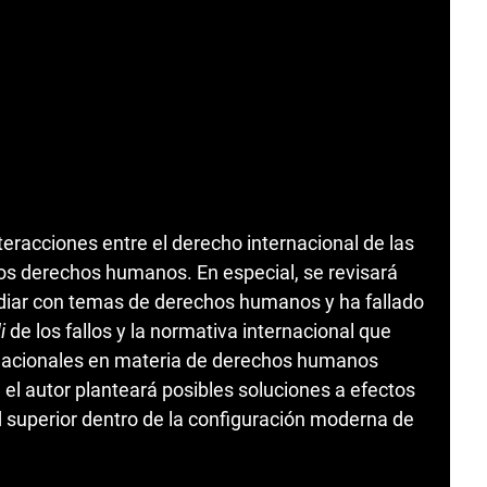
nteracciones entre el derecho internacional de las
 los derechos humanos. En especial, se revisará
 lidiar con temas de derechos humanos y ha fallado
i
de los fallos y la normativa internacional que
ernacionales en materia de derechos humanos
 el autor planteará posibles soluciones a efectos
 superior dentro de la configuración moderna de