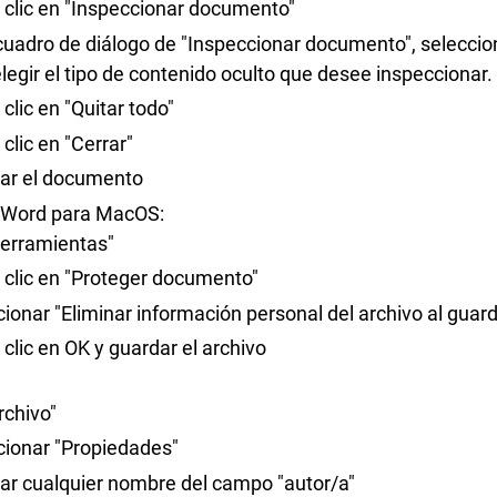
 clic en "Inspeccionar documento"
cuadro de diálogo de "Inspeccionar documento", seleccion
legir el tipo de contenido oculto que desee inspeccionar.
clic en "Quitar todo"
clic en "Cerrar"
ar el documento
 Word para MacOS:
Herramientas"
 clic en "Proteger documento"
ionar "Eliminar información personal del archivo al guard
clic en OK y guardar el archivo
Archivo"
cionar "Propiedades"
nar cualquier nombre del campo "autor/a"