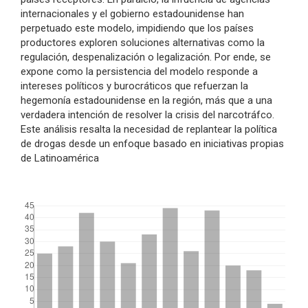
internacionales y el gobierno estadounidense han
perpetuado este modelo, impidiendo que los países
productores exploren soluciones alternativas como la
regulación, despenalización o legalización. Por ende, se
expone como la persistencia del modelo responde a
intereses políticos y burocráticos que refuerzan la
hegemonía estadounidense en la región, más que a una
verdadera intención de resolver la crisis del narcotráfco.
Este análisis resalta la necesidad de replantear la política
de drogas desde un enfoque basado en iniciativas propias
de Latinoamérica
##plugins.themes.bootstrap3.displayStats.downloads##