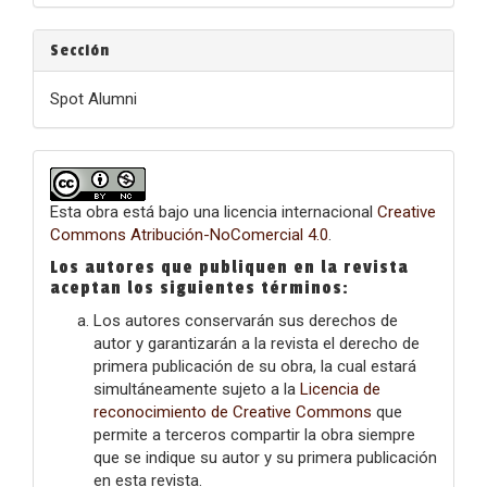
Sección
Spot Alumni
Esta obra está bajo una licencia internacional
Creative
Commons Atribución-NoComercial 4.0
.
Los autores que publiquen en la revista
aceptan los siguientes términos:
Los autores conservarán sus derechos de
autor y garantizarán a la revista el derecho de
primera publicación de su obra, la cual estará
simultáneamente sujeto a la
Licencia de
reconocimiento de Creative Commons
que
permite a terceros compartir la obra siempre
que se indique su autor y su primera publicación
en esta revista.