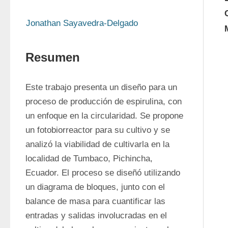
Jonathan Sayavedra-Delgado
Resumen
Este trabajo presenta un diseño para un 
proceso de producción de espirulina, con 
un enfoque en la circularidad. Se propone 
un fotobiorreactor para su cultivo y se 
analizó la viabilidad de cultivarla en la 
localidad de Tumbaco, Pichincha, 
Ecuador. El proceso se diseñó utilizando 
un diagrama de bloques, junto con el 
balance de masa para cuantificar las 
entradas y salidas involucradas en el 