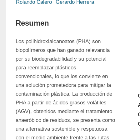
Rolando Calero
Gerardo Herrera
Resumen
Los polihidroxialcanoatos (PHA) son 
biopolímeros que han ganado relevancia 
por su biodegradabilidad y su potencial 
para reemplazar plásticos 
convencionales, lo que los convierte en 
una solución prometedora para mitigar la 
contaminación plástica. La producción de 
PHA a partir de ácidos grasos volátiles 
(AGV), obtenidos mediante el tratamiento 
anaeróbico de residuos, se presenta como 
una alternativa sostenible y respetuosa 
con el medio ambiente frente a las rutas 