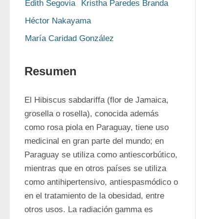
Edith Segovia
Kristha Paredes Branda
Héctor Nakayama
María Caridad González
Resumen
El Hibiscus sabdariffa (flor de Jamaica, 
grosella o rosella), conocida además 
como rosa piola en Paraguay, tiene uso 
medicinal en gran parte del mundo; en 
Paraguay se utiliza como antiescorbútico, 
mientras que en otros países se utiliza 
como antihipertensivo, antiespasmódico o 
en el tratamiento de la obesidad, entre 
otros usos. La radiación gamma es 