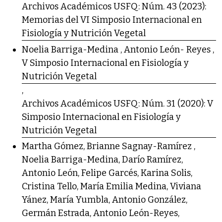
Archivos Académicos USFQ: Núm. 43 (2023):
Memorias del VI Simposio Internacional en
Fisiología y Nutrición Vegetal
Noelia Barriga-Medina , Antonio León- Reyes ,
V Simposio Internacional en Fisiología y
Nutrición Vegetal
,
Archivos Académicos USFQ: Núm. 31 (2020): V
Simposio Internacional en Fisiología y
Nutrición Vegetal
Martha Gómez, Brianne Sagnay-Ramírez ,
Noelia Barriga-Medina, Darío Ramírez,
Antonio León, Felipe Garcés, Karina Solis,
Cristina Tello, María Emilia Medina, Viviana
Yánez, María Yumbla, Antonio González,
Germán Estrada, Antonio León-Reyes,