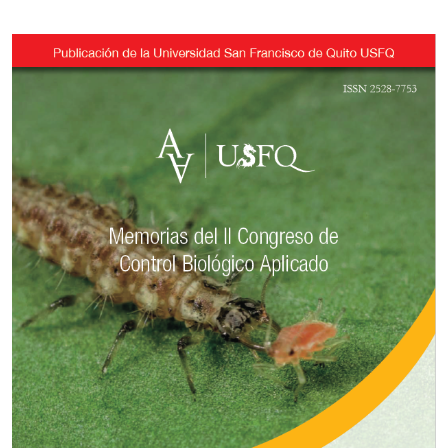
Imagen de portada