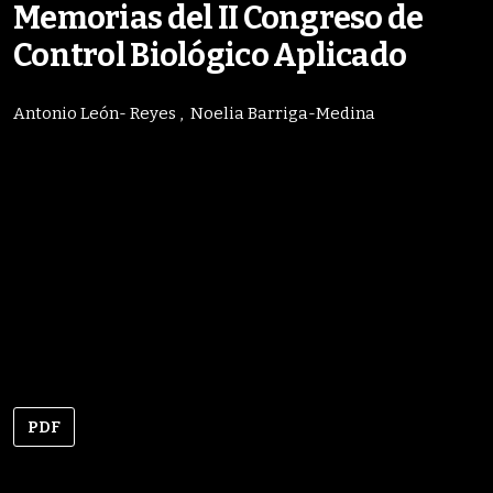
Memorias del II Congreso de
Control Biológico Aplicado
Antonio León- Reyes
Noelia Barriga-Medina
PDF