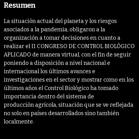
Resumen
La situación actual del planeta y los riesgos
asociados a la pandemia, obligaron a la
organización a tomar decisiones en cuanto a
realizar el II CONGRESO DE CONTROL BIOLÓGICO
APLICADO de manera virtual, con el fin de seguir
poniendo a disposición a nivel nacional e
internacional los últimos avances e
investigaciones en el sector y mostrar como en los
últimos años el Control Biológico ha tomado
importancia dentro del sistema de
producción agrícola, situación que se ve reflejada
no solo en países desarrollados sino también
localmente.