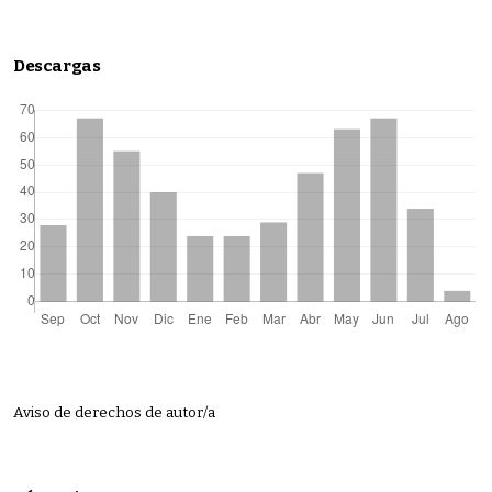
Descargas
Aviso de derechos de autor/a