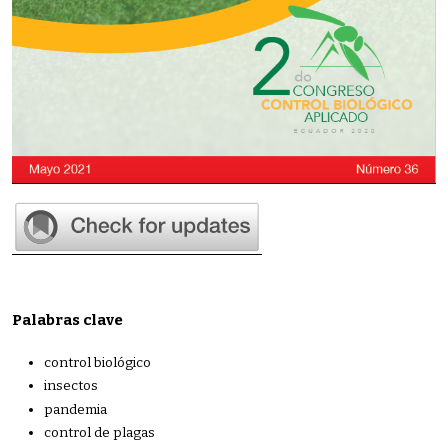
Palabras clave
control biológico
insectos
pandemia
control de plagas