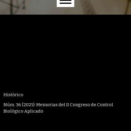
Menú principal
Histórico
Núm. 36 (2021): Memorias del II Congreso de Control
Biológico Aplicado