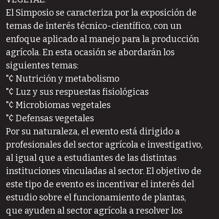
El Simposio se caracteriza por la exposición de
temas de interés técnico-científico, con un
enfoque aplicado al manejo para la producción
agrícola. En esta ocasión se abordarán los
siguientes temas:
"¢ Nutrición y metabolismo
"¢ Luz y sus respuestas fisiológicas
"¢ Microbiomas vegetales
"¢ Defensas vegetales
Por su naturaleza, el evento está dirigido a
profesionales del sector agrícola e investigativo,
al igual que a estudiantes de las distintas
instituciones vinculadas al sector. El objetivo de
este tipo de evento es incentivar el interés del
estudio sobre el funcionamiento de plantas,
que ayuden al sector agrícola a resolver los