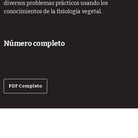
diversos problemas prácticos usando los
conocimientos de la fisiología vegetal.
Número completo
PDF Completo