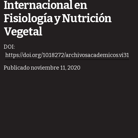
Internacional en
Fisiología y Nutrición
Vegetal
DOI:
https://doi.org/10.18272/archivosacademicos.vi31
Publicado noviembre 11, 2020