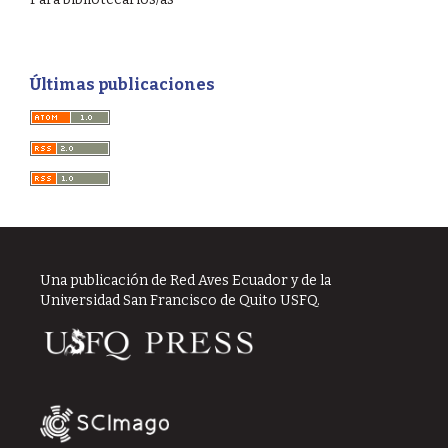
Últimas publicaciones
Una publicación de Red Aves Ecuador y de la
Universidad San Francisco de Quito USFQ.