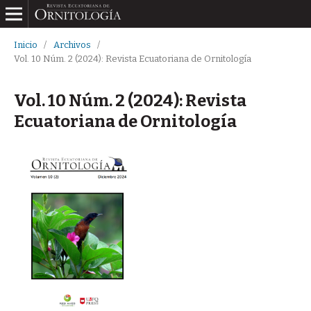
Inicio
/
Archivos
/
Vol. 10 Núm. 2 (2024): Revista Ecuatoriana de Ornitología
Vol. 10 Núm. 2 (2024): Revista
Ecuatoriana de Ornitología