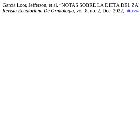
García Loor, Jefferson, et al. “NOTAS SOBRE LA DIETA DEL 
Revista Ecuatoriana De Ornitología
, vol. 8, no. 2, Dec. 2022,
https: