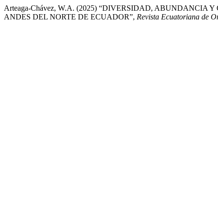
Arteaga-Chávez, W.A. (2025) “DIVERSIDAD, ABUNDANC
ANDES DEL NORTE DE ECUADOR”,
Revista Ecuatoriana de Or