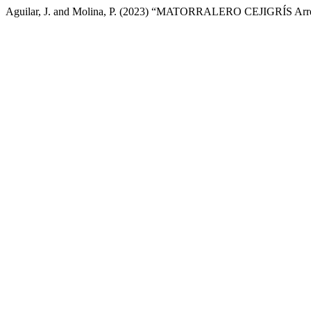
Aguilar, J. and Molina, P. (2023) “MATORRALERO CEJIGRÍS A