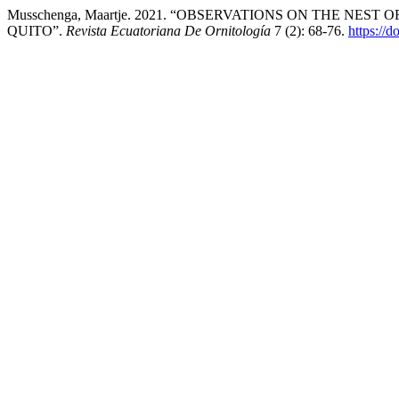
Musschenga, Maartje. 2021. “OBSERVATIONS ON THE NEST
QUITO”.
Revista Ecuatoriana De Ornitología
7 (2): 68-76.
https://