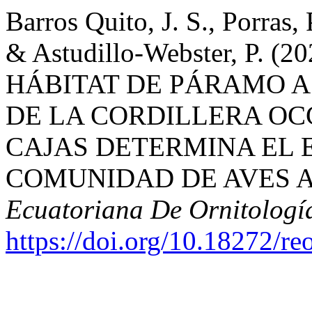
Barros Quito, J. S., Porras,
& Astudillo-Webster, P. 
HÁBITAT DE PÁRAMO A
DE LA CORDILLERA OC
CAJAS DETERMINA EL 
COMUNIDAD DE AVES 
Ecuatoriana De Ornitologí
https://doi.org/10.18272/re