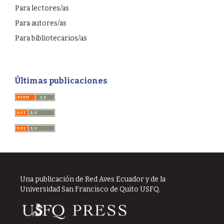
Para lectores/as
Para autores/as
Para bibliotecarios/as
Últimas publicaciones
Una publicación de Red Aves Ecuador y de la
Universidad San Francisco de Quito USFQ.