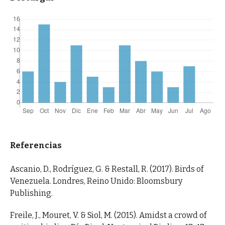
Referencias
Ascanio, D., Rodríguez, G. & Restall, R. (2017). Birds of
Venezuela. Londres, Reino Unido: Bloomsbury
Publishing.
Freile, J., Mouret, V. & Siol, M. (2015). Amidst a crowd of