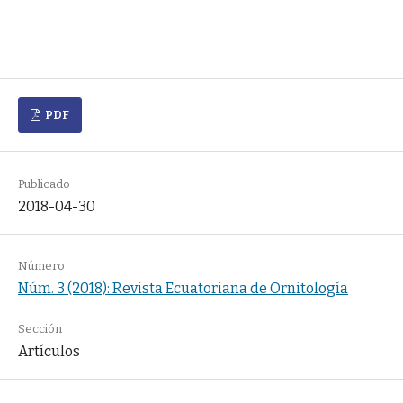
PDF
Publicado
2018-04-30
Número
Núm. 3 (2018): Revista Ecuatoriana de Ornitología
Sección
Artículos