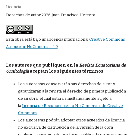
Licencia
Derechos de autor 2026 Juan Francisco Herrera
Esta obra está bajo una licencia internacional
Creative Commons
Atribución-NoComercial 4.0
.
Los autores que publiquen en la
Revista Ecuatoriana de
Ornitología
aceptan los siguientes términos:
Los autores/as conservarán sus derechos de autor y
garantizarán a la revista el derecho de primera publicación
de su obra, el cuál estará simultáneamente sujeto a
la
Licencia de Reconocimiento No Comercial de Creative
Commons
.
Los autores/as podrán adoptar otros acuerdos de licencia
no exclusiva de distribución de la versión de la obra
publicada, pudiendo de esa forma publicarla en un volumen