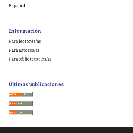
Español
Información
Para lectores/as
Para autores/as
Para bibliotecarios/as
Últimas publicaciones