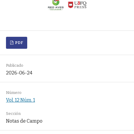
PDF
Publicado
2026-06-24
Número
Vol. 12 Núm. 1
Sección
Notas de Campo