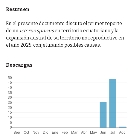
Resumen
En el presente documento discuto el primer reporte
de un
Icterus spurius
en territorio ecuatoriano y la
expansión austral de su territorio no reproductivo en
el año 2025, conjeturando posibles causas.
Descargas