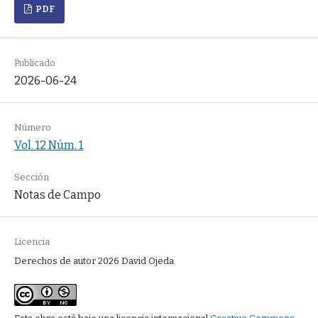
PDF
Publicado
2026-06-24
Número
Vol. 12 Núm. 1
Sección
Notas de Campo
Licencia
Derechos de autor 2026 David Ojeda