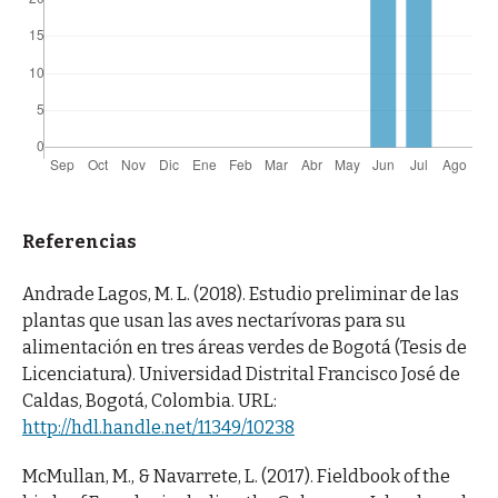
Referencias
Andrade Lagos, M. L. (2018). Estudio preliminar de las
plantas que usan las aves nectarívoras para su
alimentación en tres áreas verdes de Bogotá (Tesis de
Licenciatura). Universidad Distrital Francisco José de
Caldas, Bogotá, Colombia. URL:
http://hdl.handle.net/11349/10238
McMullan, M., & Navarrete, L. (2017). Fieldbook of the