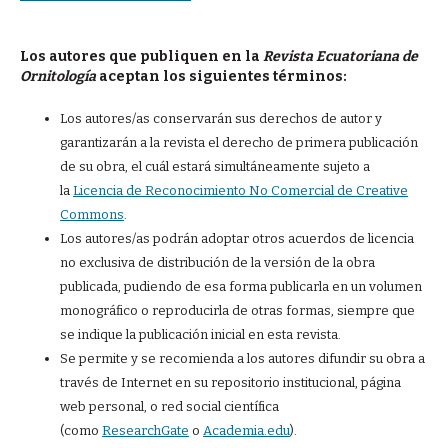
Los autores que publiquen en la
Revista Ecuatoriana de
Ornitología
aceptan los siguientes términos:
Los autores/as conservarán sus derechos de autor y
garantizarán a la revista el derecho de primera publicación
de su obra, el cuál estará simultáneamente sujeto a
la
Licencia de Reconocimiento No Comercial de Creative
Commons
.
Los autores/as podrán adoptar otros acuerdos de licencia
no exclusiva de distribución de la versión de la obra
publicada, pudiendo de esa forma publicarla en un volumen
monográfico o reproducirla de otras formas, siempre que
se indique la publicación inicial en esta revista.
Se permite y se recomienda a los autores difundir su obra a
través de Internet en su repositorio institucional, página
web personal, o red social científica
(como
ResearchGate
o
Academia.edu
).