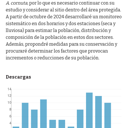
A. cornuta
, por lo que es necesario continuar con su
estudio y considerar al sitio dentro del área protegida.
A partir de octubre de 2024 desarrollaré un monitoreo
sistemático en dos horarios y dos estaciones (seca y
lluviosa) para estimar la población, distribución y
composición de la población en estos dos sectores.
Además, propondré medidas para su conservación y
procuraré determinar los factores que provocan
incrementos o reducciones de su población.
Descargas