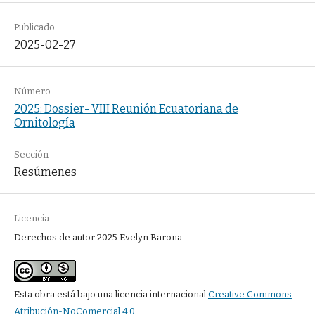
Publicado
2025-02-27
Número
2025: Dossier- VIII Reunión Ecuatoriana de
Ornitología
Sección
Resúmenes
Licencia
Derechos de autor 2025 Evelyn Barona
Esta obra está bajo una licencia internacional
Creative Commons
Atribución-NoComercial 4.0
.