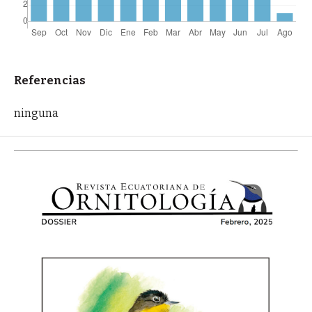
Referencias
ninguna