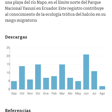
una playa del río Napo, en el límite norte del Parque
Nacional Yasuní en Ecuador. Este registro contribuye
al conocimiento de la ecología trófica del halcón en su
rango migratorio.
Descargas
Referencias