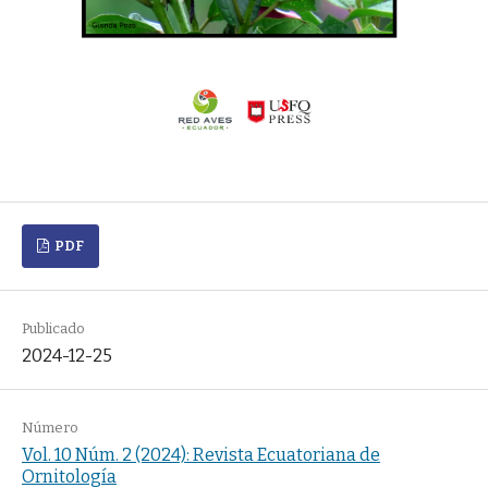
PDF
Publicado
2024-12-25
Número
Vol. 10 Núm. 2 (2024): Revista Ecuatoriana de
Ornitología