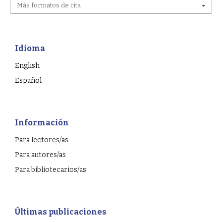
Más formatos de cita
Idioma
English
Español
Información
Para lectores/as
Para autores/as
Para bibliotecarios/as
Últimas publicaciones