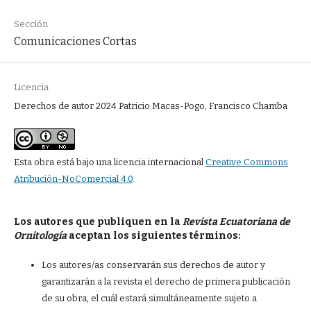
Sección
Comunicaciones Cortas
Licencia
Derechos de autor 2024 Patricio Macas-Pogo, Francisco Chamba
Esta obra está bajo una licencia internacional
Creative Commons
Atribución-NoComercial 4.0
.
Los autores que publiquen en la
Revista Ecuatoriana de
Ornitología
aceptan los siguientes términos:
Los autores/as conservarán sus derechos de autor y
garantizarán a la revista el derecho de primera publicación
de su obra, el cuál estará simultáneamente sujeto a