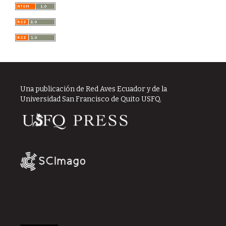
Una publicación de Red Aves Ecuador y de la
Universidad San Francisco de Quito USFQ.