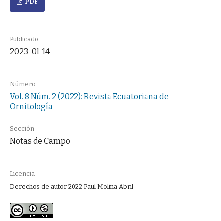
PDF
Publicado
2023-01-14
Número
Vol. 8 Núm. 2 (2022): Revista Ecuatoriana de
Ornitología
Sección
Notas de Campo
Licencia
Derechos de autor 2022 Paul Molina Abril