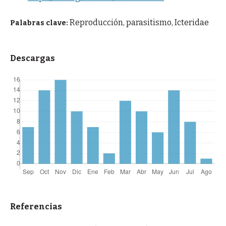
Reproducción, parasitismo, Icteridae
Palabras clave:
Descargas
Referencias