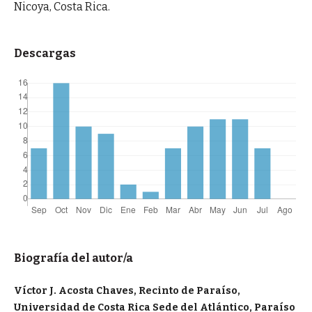
Nicoya, Costa Rica.
Descargas
Biografía del autor/a
Víctor J. Acosta Chaves, Recinto de Paraíso,
Universidad de Costa Rica Sede del Atlántico, Paraíso