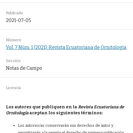
Publicado
2021-07-05
Número
Vol. 7 Núm. 1 (2021): Revista Ecuatoriana de Ornitología
Sección
Notas de Campo
Licencia
Los autores que publiquen en la
Revista Ecuatoriana de
Ornitología
aceptan los siguientes términos:
Los autores/as conservarán sus derechos de autor y
garantizarán a la revista el derecho de primera publicación