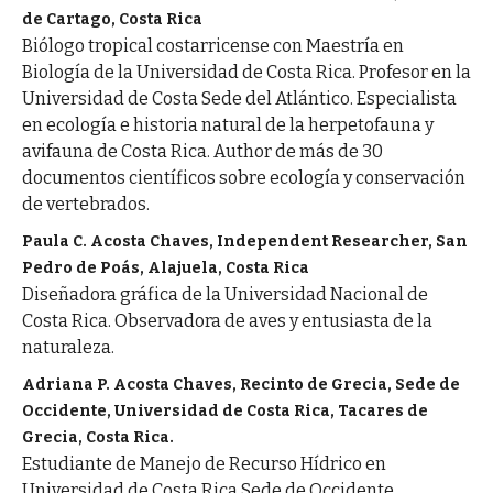
de Cartago, Costa Rica
Biólogo tropical costarricense con Maestría en
Biología de la Universidad de Costa Rica. Profesor en la
Universidad de Costa Sede del Atlántico. Especialista
en ecología e historia natural de la herpetofauna y
avifauna de Costa Rica. Author de más de 30
documentos científicos sobre ecología y conservación
de vertebrados.
Paula C. Acosta Chaves, Independent Researcher, San
Pedro de Poás, Alajuela, Costa Rica
Diseñadora gráfica de la Universidad Nacional de
Costa Rica. Observadora de aves y entusiasta de la
naturaleza.
Adriana P. Acosta Chaves, Recinto de Grecia, Sede de
Occidente, Universidad de Costa Rica, Tacares de
Grecia, Costa Rica.
Estudiante de Manejo de Recurso Hídrico en
Universidad de Costa Rica Sede de Occidente.