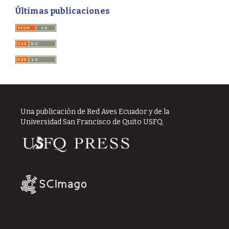
Últimas publicaciones
Una publicación de Red Aves Ecuador y de la
Universidad San Francisco de Quito USFQ.