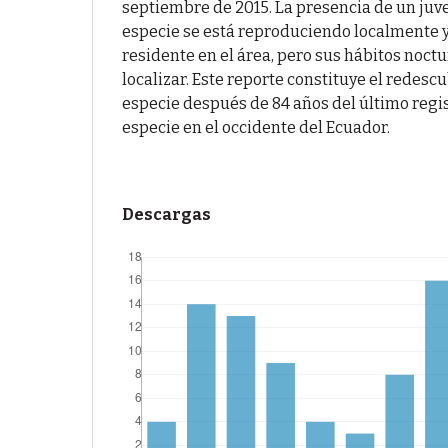
septiembre de 2015. La presencia de un juve
especie se está reproduciendo localmente y
residente en el área, pero sus hábitos noctu
localizar. Este reporte constituye el redesc
especie después de 84 años del último regis
especie en el occidente del Ecuador.
Descargas