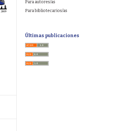
Para autores/as
Para bibliotecarios/as
Últimas publicaciones