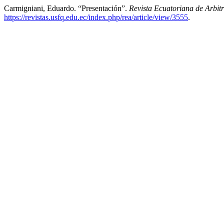
Carmigniani, Eduardo. “Presentación”.
Revista Ecuatoriana de Arbitr
https://revistas.usfq.edu.ec/index.php/rea/article/view/3555
.