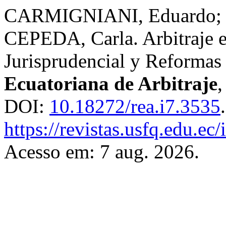
CARMIGNIANI, Eduardo;
CEPEDA, Carla. Arbitraje e
Jurisprudencial y Reformas
Ecuatoriana de Arbitraje
DOI:
10.18272/rea.i7.3535
https://revistas.usfq.edu.ec
Acesso em: 7 aug. 2026.