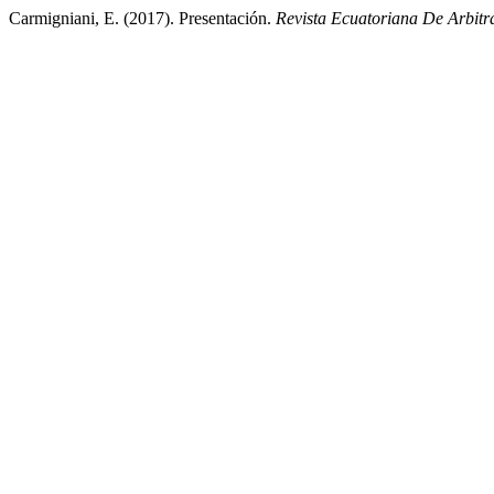
Carmigniani, E. (2017). Presentación.
Revista Ecuatoriana De Arbitr