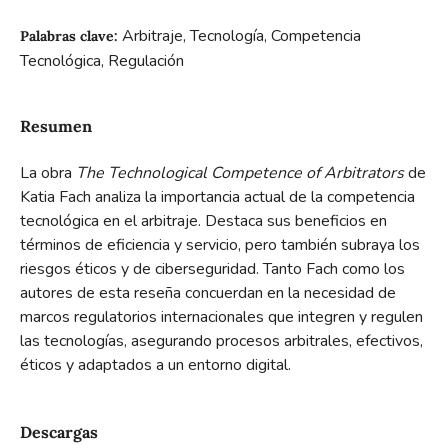
Arbitraje, Tecnología, Competencia
Palabras clave:
Tecnológica, Regulación
Resumen
La obra
The Technological Competence of Arbitrators
de
Katia Fach analiza la importancia actual de la competencia
tecnológica en el arbitraje. Destaca sus beneficios en
términos de eficiencia y servicio, pero también subraya los
riesgos éticos y de ciberseguridad. Tanto Fach como los
autores de esta reseña concuerdan en la necesidad de
marcos regulatorios internacionales que integren y regulen
las tecnologías, asegurando procesos arbitrales, efectivos,
éticos y adaptados a un entorno digital.
Descargas