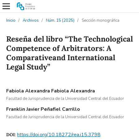
Inicio
/
Archivos
/
Núm. 15 (2025)
/
Sección monográfica
Reseña del libro “The Technological
Competence of Arbitrators: A
Comparativeand International
Legal Study”
Fabiola Alexandra Fabiola Alexandra
Facultad de Jurisprudencia de la Universidad Central del Ecuador
Franklin Javier Peñafiel Carrillo
Facultad de Jurisprudencia de la Universidad Central del Ecuador
https://doi.org/10.18272/rea.i15.3798
DOI: