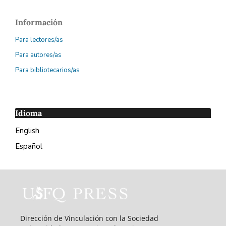
Información
Para lectores/as
Para autores/as
Para bibliotecarios/as
Idioma
English
Español
Dirección de Vinculación con la Sociedad