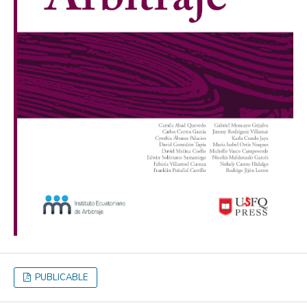
PUBLICABLE