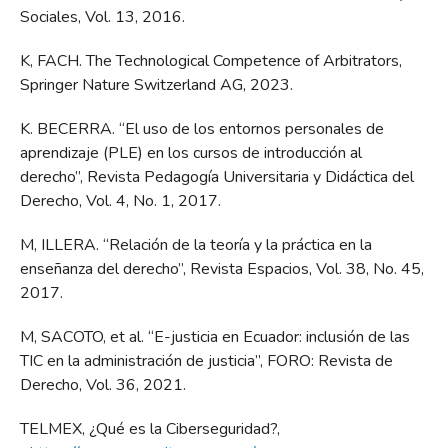
Sociales, Vol. 13, 2016.
K, FACH. The Technological Competence of Arbitrators,
Springer Nature Switzerland AG, 2023.
K. BECERRA. “El uso de los entornos personales de
aprendizaje (PLE) en los cursos de introducción al
derecho”, Revista Pedagogía Universitaria y Didáctica del
Derecho, Vol. 4, No. 1, 2017.
M, ILLERA. “Relación de la teoría y la práctica en la
enseñanza del derecho”, Revista Espacios, Vol. 38, No. 45,
2017.
M, SACOTO, et al. “E-justicia en Ecuador: inclusión de las
TIC en la administración de justicia”, FORO: Revista de
Derecho, Vol. 36, 2021.
TELMEX, ¿Qué es la Ciberseguridad?,