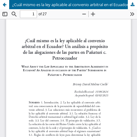
¿Cuál mismo es la ley aplicable al convenio arbitral en el Ecuador? Un análisis a propósito de las alegaciones de las partes en Pañaturi c. Petroecuador