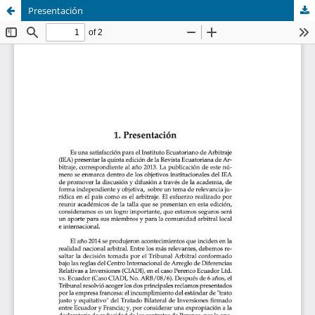
Presentación