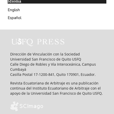
Idioma
English
Español
Dirección de Vinculación con la Sociedad
Universidad San Francisco de Quito USFQ
Calle Diego de Robles y Vía Interoceánica, Campus
Cumbayá
Casilla Postal 17-1200-841, Quito 170901, Ecuador.
Revista Ecuatoriana de Arbitraje es una publicación
continua del Instituto Ecuatoriano de Arbitraje con el
apoyo de la Universidad San Francisco de Quito USFQ.