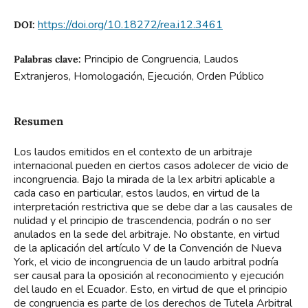
https://doi.org/10.18272/rea.i12.3461
DOI:
Principio de Congruencia, Laudos
Palabras clave:
Extranjeros, Homologación, Ejecución, Orden Público
Resumen
Los laudos emitidos en el contexto de un arbitraje
internacional pueden en ciertos casos adolecer de vicio de
incongruencia. Bajo la mirada de la lex arbitri aplicable a
cada caso en particular, estos laudos, en virtud de la
interpretación restrictiva que se debe dar a las causales de
nulidad y el principio de trascendencia, podrán o no ser
anulados en la sede del arbitraje. No obstante, en virtud
de la aplicación del artículo V de la Convención de Nueva
York, el vicio de incongruencia de un laudo arbitral podría
ser causal para la oposición al reconocimiento y ejecución
del laudo en el Ecuador. Esto, en virtud de que el principio
de congruencia es parte de los derechos de Tutela Arbitral