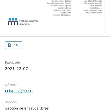
PDF
Publicado
2021-12-07
Número
Núm. 12 (2021)
Sección
Sección de ensayos libres