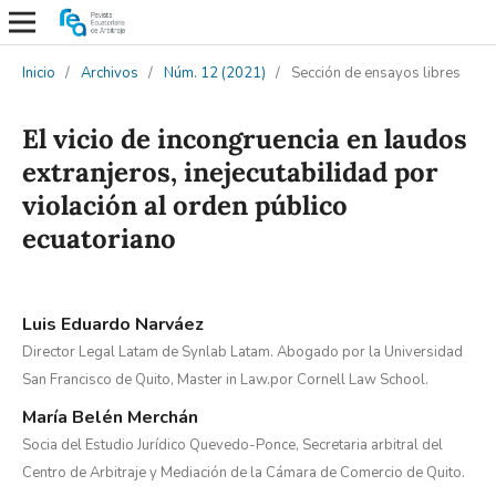
Inicio
/
Archivos
/
Núm. 12 (2021)
/
Sección de ensayos libres
El vicio de incongruencia en laudos
extranjeros, inejecutabilidad por
violación al orden público
ecuatoriano
Luis Eduardo Narváez
Director Legal Latam de Synlab Latam. Abogado por la Universidad
San Francisco de Quito, Master in Law.por Cornell Law School.
María Belén Merchán
Socia del Estudio Jurídico Quevedo-Ponce, Secretaria arbitral del
Centro de Arbitraje y Mediación de la Cámara de Comercio de Quito.