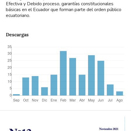
Efectiva y Debido proceso, garantías constitucionales
básicas en el Ecuador que forman parte del orden público
ecuatoriano.
Descargas