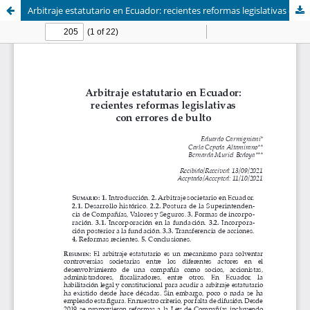
Arbitraje estatutario en Ecuador: recientes reformas legislativas con errores de bulto